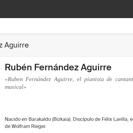
 Aguirre
Rubén Fernández Aguirre
«Ruben Fernández Aguirre, el pianista de cantan
musical»
Nacido en Barakaldo (Bizkaia). Discípulo de Félix Lavilla,
de Wolfram Rieger.