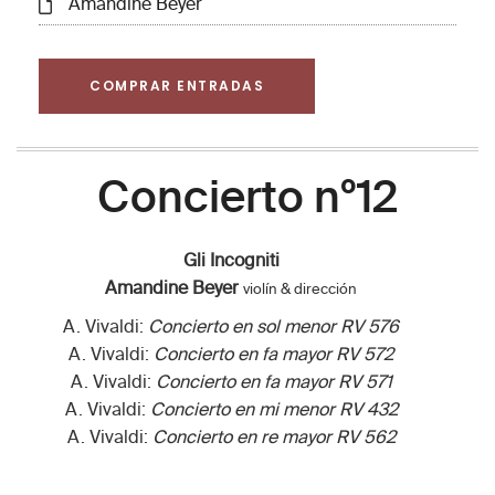
Amandine Beyer
COMPRAR ENTRADAS
Concierto nº12
Gli Incogniti
Amandine Beyer
violín & dirección
A. Vivaldi:
Concierto en sol menor RV 576
A. Vivaldi:
Concierto en fa mayor RV 572
A. Vivaldi:
Concierto en fa mayor RV 571
A. Vivaldi:
Concierto en mi menor RV 432
A. Vivaldi:
Concierto en re mayor RV 562