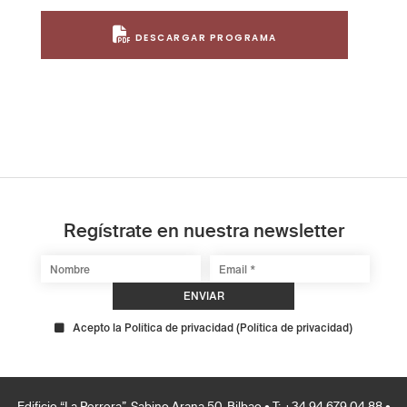
DESCARGAR PROGRAMA
Regístrate en nuestra newsletter
Acepto la Política de privacidad
(
Política de privacidad
)