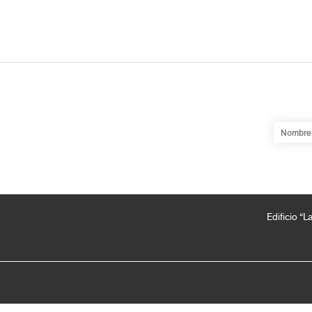
Edificio “