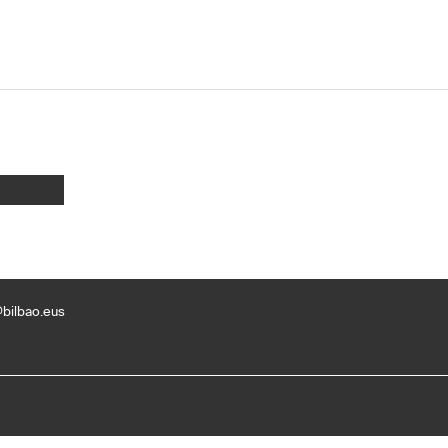
bilbao.eus