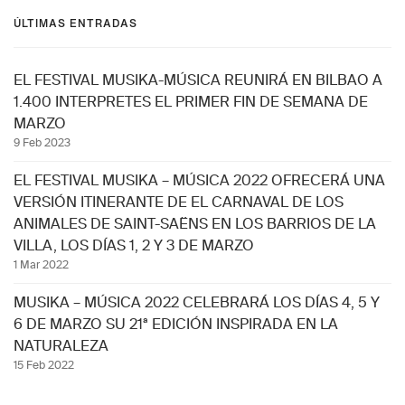
ÚLTIMAS ENTRADAS
EL FESTIVAL MUSIKA-MÚSICA REUNIRÁ EN BILBAO A
1.400 INTERPRETES EL PRIMER FIN DE SEMANA DE
MARZO
9 Feb 2023
EL FESTIVAL MUSIKA – MÚSICA 2022 OFRECERÁ UNA
VERSIÓN ITINERANTE DE EL CARNAVAL DE LOS
ANIMALES DE SAINT-SAËNS EN LOS BARRIOS DE LA
VILLA, LOS DÍAS 1, 2 Y 3 DE MARZO
1 Mar 2022
MUSIKA – MÚSICA 2022 CELEBRARÁ LOS DÍAS 4, 5 Y
6 DE MARZO SU 21ª EDICIÓN INSPIRADA EN LA
NATURALEZA
15 Feb 2022