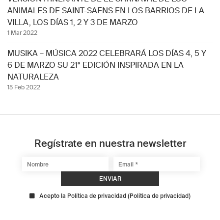
ANIMALES DE SAINT-SAËNS EN LOS BARRIOS DE LA
VILLA, LOS DÍAS 1, 2 Y 3 DE MARZO
1 Mar 2022
MUSIKA – MÚSICA 2022 CELEBRARÁ LOS DÍAS 4, 5 Y
6 DE MARZO SU 21ª EDICIÓN INSPIRADA EN LA
NATURALEZA
15 Feb 2022
Regístrate en nuestra newsletter
Acepto la Política de privacidad
(
Política de privacidad
)